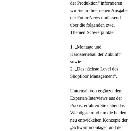
der Produktion“ informieren
wir Sie in Ihrer neuen Ausgabe
der FutureNews umfassend
über die folgenden zwei
Themen-Schwerpunkte:
1. „Montage und
Karosseriebau der Zukunft“
sowie
2. „Das nächste Level des
Shopfloor Management“.
Untermalt von ergänzenden
Experten-Interviews aus der
Praxis, erfahren Sie dabei das
Wichtigste rund um die beiden
neu entwickelten Konzepte der
„Schwarmmontage“ und der