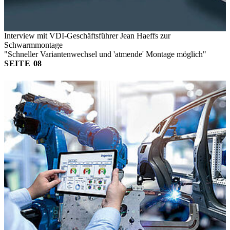
Interview mit VDI-Geschäftsführer Jean Haeffs zur
Schwarmmontage
"Schneller Variantenwechsel und 'atmende' Montage möglich"
SEITE
08