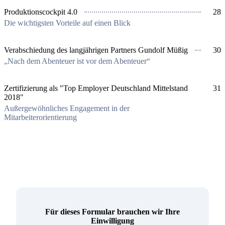
Produktionscockpit 4.0
28
Die wichtigsten Vorteile auf einen Blick
Verabschiedung des langjährigen Partners Gundolf Müßig
30
„Nach dem Abenteuer ist vor dem Abenteuer“
Zertifizierung als "Top Employer Deutschland Mittelstand
31
2018"
Außergewöhnliches Engagement in der
Mitarbeiterorientierung
Für dieses Formular brauchen wir Ihre
Einwilligung