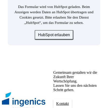
Das Formular wird von HubSpot geladen. Beim
Anzeigen werden Daten an HubSpot übertragen und
Cookies gesetzt. Bitte erlauben Sie den Dienst
„HubSpot“, um das Formular zu sehen.
HubSpot erlauben
Gemeinsam gestalten wir die
Zukunft Ihrer
Wertschöpfung.
Lassen Sie uns den nächsten
Schritt gehen.
Kontakt