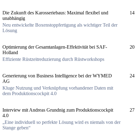
Die Zukunft des Karosseriebaus: Maximal flexibel und
14
unabhängig
Neu entwickelte Boxenstoppfertigung als wichtiger Teil der
Lösung
Optimierung der Gesamtanlagen-Effektivität bei SAF-
20
Holland
Effiziente Rüstzeitreduzierung durch Rüstworkshops
Generierung von Business Intelligence bei der WYMED
24
AG
Kluge Nutzung und Verknüpfung vorhandener Daten mit
dem Produktionscockpit 4.0
Interview mit Andreas Grundnig zum Produktionscockpit
27
4.0
„Eine individuell so perfekte Lösung wird es niemals von der
Stange geben“