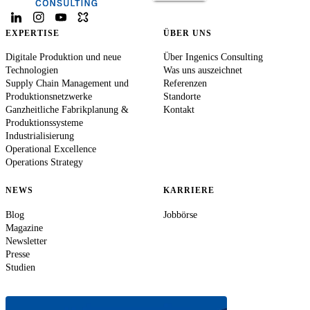
EXPERTISE
ÜBER UNS
Digitale Produktion und neue
Über Ingenics Consulting
Technologien
Was uns auszeichnet
Supply Chain Management und
Referenzen
Produktionsnetzwerke
Standorte
Ganzheitliche Fabrikplanung &
Kontakt
Produktionssysteme
Industrialisierung
Operational Excellence
Operations Strategy
NEWS
KARRIERE
Blog
Jobbörse
Magazine
Newsletter
Presse
Studien