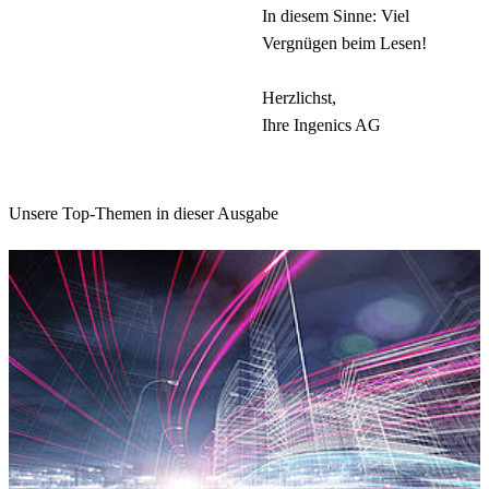
In diesem Sinne: Viel
Vergnügen beim Lesen!
Herzlichst,
Ihre Ingenics AG
Unsere Top-Themen in dieser Ausgabe