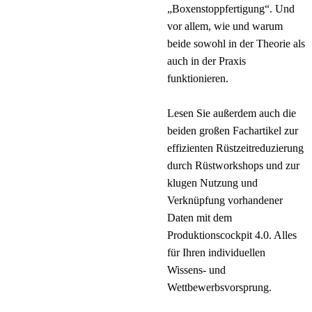
„Boxenstoppfertigung“. Und
vor allem, wie und warum
beide sowohl in der Theorie als
auch in der Praxis
funktionieren.
Lesen Sie außerdem auch die
beiden großen Fachartikel zur
effizienten Rüstzeitreduzierung
durch Rüstworkshops und zur
klugen Nutzung und
Verknüpfung vorhandener
Daten mit dem
Produktionscockpit 4.0. Alles
für Ihren individuellen
Wissens- und
Wettbewerbsvorsprung.