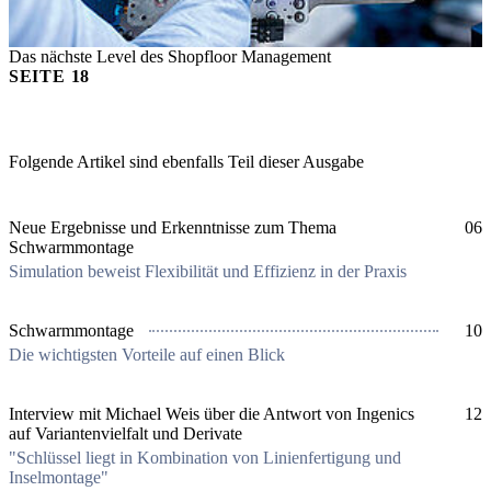
Das nächste Level des Shopfloor Management
SEITE
18
Folgende Artikel sind ebenfalls Teil dieser Ausgabe
Neue Ergebnisse und Erkenntnisse zum Thema
06
Schwarmmontage
Simulation beweist Flexibilität und Effizienz in der Praxis
Schwarmmontage
10
Die wichtigsten Vorteile auf einen Blick
Interview mit Michael Weis über die Antwort von Ingenics
12
auf Variantenvielfalt und Derivate
"Schlüssel liegt in Kombination von Linienfertigung und
Inselmontage"