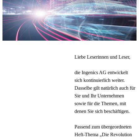
Liebe Leserinnen und Leser,
die Ingenics AG entwickelt
sich kontinuierlich weiter.
Dasselbe gilt natürlich auch für
Sie und Ihr Unternehmen
sowie für die Themen, mit
denen Sie sich beschäftigen.
Passend zum übergeordneten
Heft-Thema „Die Revolution