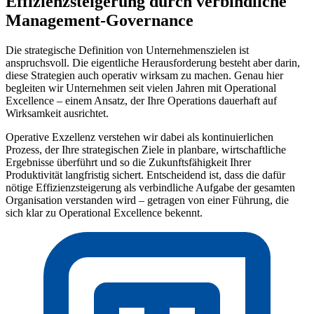
Effizienzsteigerung durch verbindliche
Management-Governance
Die strategische Definition von Unternehmenszielen ist
anspruchsvoll. Die eigentliche Herausforderung besteht aber darin,
diese Strategien auch operativ wirksam zu machen. Genau hier
begleiten wir Unternehmen seit vielen Jahren mit Operational
Excellence – einem Ansatz, der Ihre Operations dauerhaft auf
Wirksamkeit ausrichtet.
Operative Exzellenz verstehen wir dabei als kontinuierlichen
Prozess, der Ihre strategischen Ziele in planbare, wirtschaftliche
Ergebnisse überführt und so die Zukunftsfähigkeit Ihrer
Produktivität langfristig sichert. Entscheidend ist, dass die dafür
nötige Effizienzsteigerung als verbindliche Aufgabe der gesamten
Organisation verstanden wird – getragen von einer Führung, die
sich klar zu Operational Excellence bekennt.