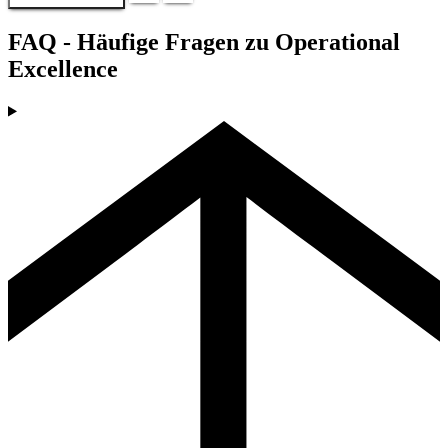
FAQ -
Häufige Fragen zu Operational
Excellence