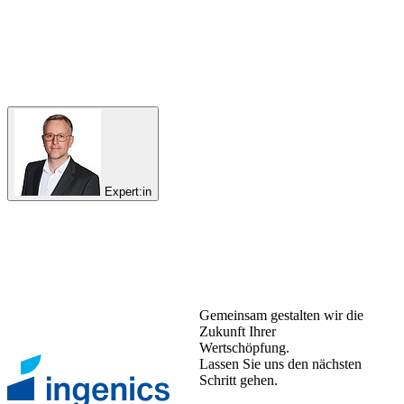
Expert:in
Gemeinsam gestalten wir die
Zukunft Ihrer
Wertschöpfung.
Lassen Sie uns den nächsten
Schritt gehen.