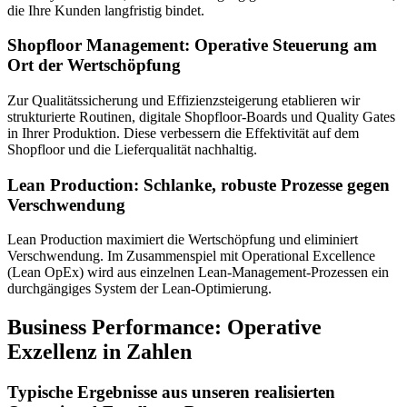
die Ihre Kunden langfristig bindet.
Shopfloor Management:
Operative Steuerung am
Ort der Wertschöpfung
Zur Qualitätssicherung und Effizienzsteigerung etablieren wir
strukturierte Routinen, digitale Shopfloor-Boards und Quality Gates
in Ihrer Produktion. Diese verbessern die Effektivität auf dem
Shopfloor und die Lieferqualität nachhaltig.
Lean Production:
Schlanke, robuste Prozesse gegen
Verschwendung
Lean Production maximiert die Wertschöpfung und eliminiert
Verschwendung. Im Zusammenspiel mit Operational Excellence
(Lean OpEx) wird aus einzelnen Lean-Management-Prozessen ein
durchgängiges System der Lean-Optimierung.
Business Performance: Operative
Exzellenz in Zahlen
Typische Ergebnisse aus unseren realisierten