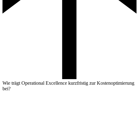
Wie trägt Operational Excellence kurzfristig zur Kostenoptimierung
bei?