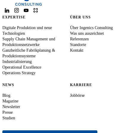
EXPERTISE
ÜBER UNS
Digitale Produktion und neue
Über Ingenics Consulting
Technologien
Was uns auszeichnet
Supply Chain Management und
Referenzen
Produktionsnetzwerke
Standorte
Ganzheitliche Fabrikplanung &
Kontakt
Produktionssysteme
Industrialisierung
Operational Excellence
Operations Strategy
NEWS
KARRIERE
Blog
Jobbörse
Magazine
Newsletter
Presse
Studien