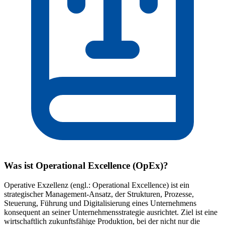
Was ist Operational Excellence (OpEx)?
Operative Exzellenz (engl.: Operational Excellence) ist ein
strategischer Management-Ansatz, der Strukturen, Prozesse,
Steuerung, Führung und Digitalisierung eines Unternehmens
konsequent an seiner Unternehmensstrategie ausrichtet. Ziel ist eine
wirtschaftlich zukunftsfähige Produktion, bei der nicht nur die