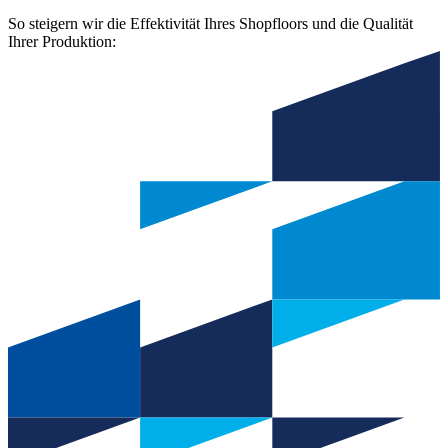
So steigern wir die Effektivität Ihres Shopfloors und die Qualität
Ihrer Produktion: