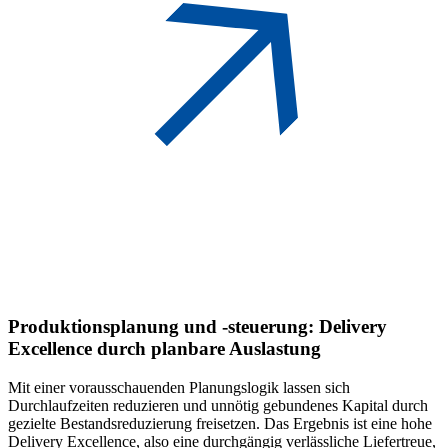
Produktionsplanung und -steuerung:
Delivery
Excellence durch planbare Auslastung
Mit einer vorausschauenden Planungslogik lassen sich
Durchlaufzeiten reduzieren und unnötig gebundenes Kapital durch
gezielte Bestandsreduzierung freisetzen. Das Ergebnis ist eine hohe
Delivery Excellence, also eine durchgängig verlässliche Liefertreue,