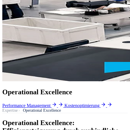
Operational Excellence
Performance Management
Kostenoptimierung
Expertise
Operational Excellence
Operational Excellence: