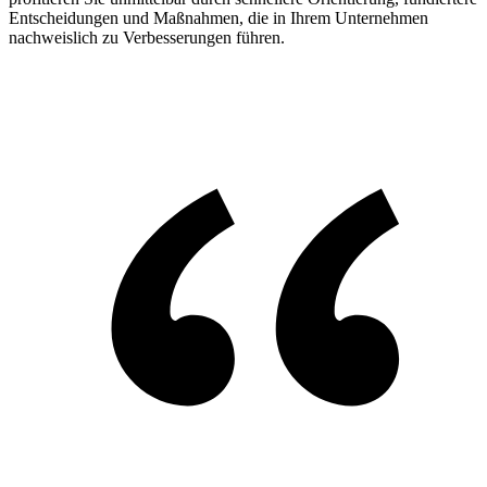
Entscheidungen und Maßnahmen, die in Ihrem Unternehmen
nachweislich zu Verbesserungen führen.