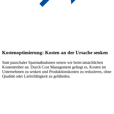
Kostenoptimierung:
Kosten an der Ursache senken
Statt pauschaler Sparmaßnahmen setzen wir beim tatsächlichen
Kostentreiber an. Durch Cost Management gelingt es, Kosten im
Unternehmen zu senken und Produktionskosten zu reduzieren, ohne
Qualität oder Lieferfähigkeit zu gefährden.