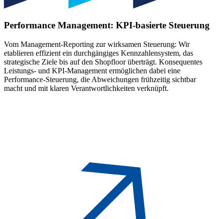
Performance Management:
KPI-basierte Steuerung
Vom Management-Reporting zur wirksamen Steuerung: Wir
etablieren effizient ein durchgängiges Kennzahlensystem, das
strategische Ziele bis auf den Shopfloor überträgt. Konsequentes
Leistungs- und KPI-Management ermöglichen dabei eine
Performance-Steuerung, die Abweichungen frühzeitig sichtbar
macht und mit klaren Verantwortlichkeiten verknüpft.