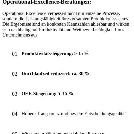
Operational-Excellence-Beratungen:
Operational Excellence verbessert nicht nur einzelne Prozesse,
sondern die Leistungsfähigkeit Ihres gesamten Produktionssystems.
Die Ergebnisse sind an konkreten Kennzahlen ablesbar und wirken
sich nachhaltig auf Produktivität und Wettbewerbsfähigkeit Ihres
Unternehmens aus.
Produktivitätssteigerung: > 15 %
Durchlaufzeit reduziert: ca. 30 %
OEE-Steigerung: 5–15 %
Höhere Transparenz und bessere Entscheidungsqualität
Wirksamere Führung und stabilere Prozesse