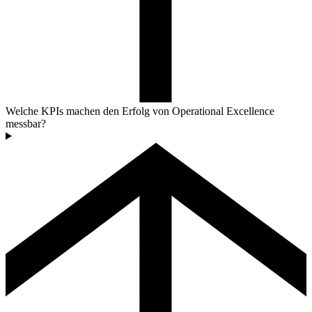
Welche KPIs machen den Erfolg von Operational Excellence
messbar?