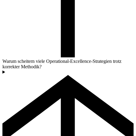
Warum scheitern viele Operational-Excellence-Strategien trotz
korrekter Methodik?