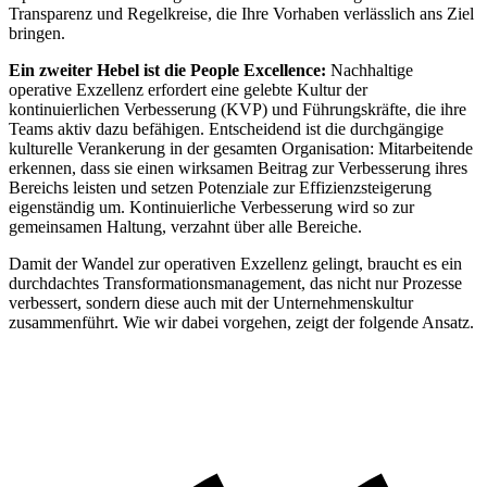
Transparenz und Regelkreise, die Ihre Vorhaben verlässlich ans Ziel
bringen.
Ein zweiter Hebel ist die People Excellence:
Nachhaltige
operative Exzellenz erfordert eine gelebte Kultur der
kontinuierlichen Verbesserung (KVP) und Führungskräfte, die ihre
Teams aktiv dazu befähigen. Entscheidend ist die durchgängige
kulturelle Verankerung in der gesamten Organisation: Mitarbeitende
erkennen, dass sie einen wirksamen Beitrag zur Verbesserung ihres
Bereichs leisten und setzen Potenziale zur Effizienzsteigerung
eigenständig um. Kontinuierliche Verbesserung wird so zur
gemeinsamen Haltung, verzahnt über alle Bereiche.
Damit der Wandel zur operativen Exzellenz gelingt, braucht es ein
durchdachtes Transformationsmanagement, das nicht nur Prozesse
verbessert, sondern diese auch mit der Unternehmenskultur
zusammenführt. Wie wir dabei vorgehen, zeigt der folgende Ansatz.