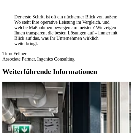
Der erste Schritt ist oft ein nüchterner Blick von außen:
Wo steht Ihre operative Leistung im Vergleich, und
welche Maßnahmen bewegen am meisten? Wir zeigen
Ihnen transparent die besten Lösungen auf – immer mit
Blick auf das, was Ihr Unternehmen wirklich
weiterbringt.
Timo Feilner
Associate Partner, Ingenics Consulting
Weiterführende Informationen