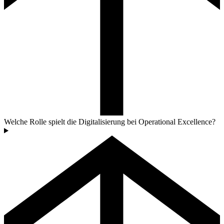
Welche Rolle spielt die Digitalisierung bei Operational Excellence?