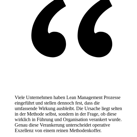
Viele Unternehmen haben Lean Management Prozesse
eingeführt und stellen dennoch fest, dass die
umfassende Wirkung ausbleibt. Die Ursache liegt selten
in der Methode selbst, sondern in der Frage, ob diese
wirklich in Führung und Organisation verankert wurde.
Genau diese Verankerung unterscheidet operative
Exzellenz von einem reinen Methodenkoffer.