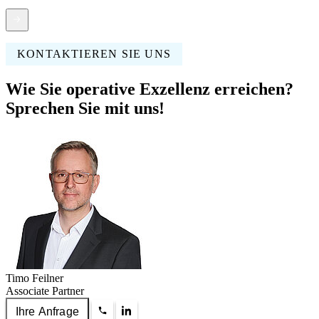
KONTAKTIEREN SIE UNS
Wie Sie operative Exzellenz erreichen?
Sprechen Sie mit uns!
Timo Feilner
Associate Partner
Ihre Anfrage