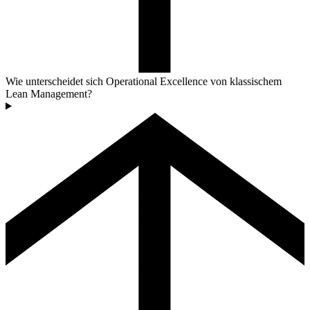
Wie unterscheidet sich Operational Excellence von klassischem
Lean Management?