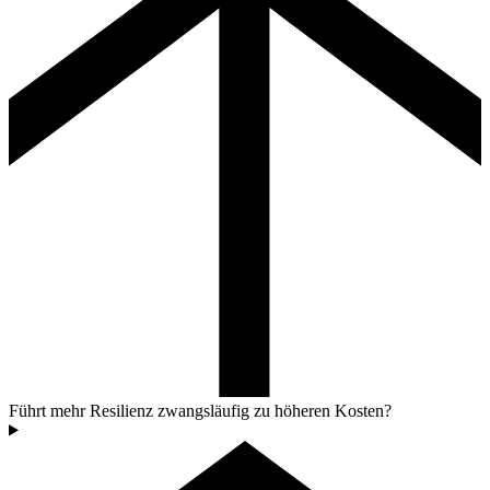
Führt mehr Resilienz zwangsläufig zu höheren Kosten?