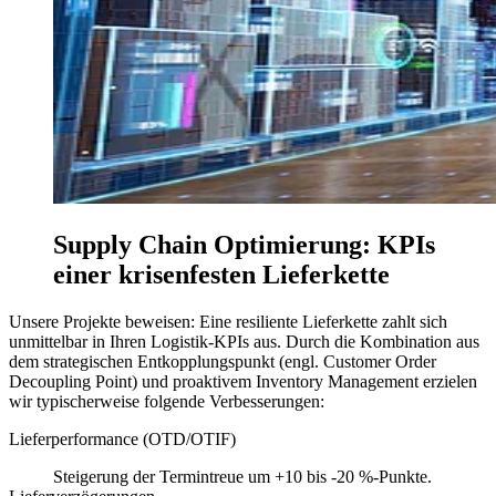
Supply Chain Optimierung: KPIs
einer krisenfesten Lieferkette
Unsere Projekte beweisen: Eine resiliente Lieferkette zahlt sich
unmittelbar in Ihren Logistik-KPIs aus. Durch die Kombination aus
dem strategischen Entkopplungspunkt (engl. Customer Order
Decoupling Point) und proaktivem Inventory Management erzielen
wir typischerweise folgende Verbesserungen:
Lieferperformance (OTD/OTIF)
Steigerung der Termintreue um +10 bis -20 %-Punkte.