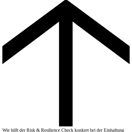
Wie hilft der Risk & Resilience Check konkret bei der Einhaltung