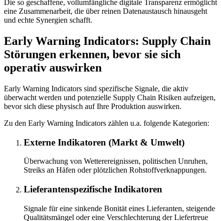
Die so geschaffene, vollumfängliche digitale Transparenz ermöglicht
eine Zusammenarbeit, die über reinen Datenaustausch hinausgeht
und echte Synergien schafft.
Early Warning Indicators:
Supply Chain
Störungen erkennen, bevor sie sich
operativ auswirken
Early Warning Indicators sind spezifische Signale, die aktiv
überwacht werden und potenzielle Supply Chain Risiken aufzeigen,
bevor sich diese physisch auf Ihre Produktion auswirken.
Zu den Early Warning Indicators zählen u.a. folgende Kategorien:
Externe Indikatoren (Markt & Umwelt)
Überwachung von Wetterereignissen, politischen Unruhen,
Streiks an Häfen oder plötzlichen Rohstoffverknappungen.
Lieferantenspezifische Indikatoren
Signale für eine sinkende Bonität eines Lieferanten, steigende
Qualitätsmängel oder eine Verschlechterung der Liefertreue