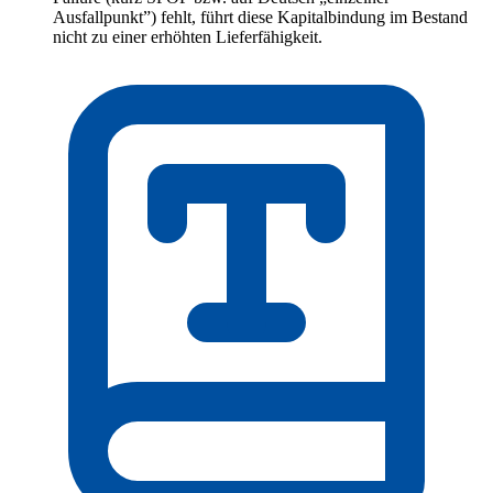
Ausfallpunkt”) fehlt, führt diese Kapitalbindung im Bestand
nicht zu einer erhöhten Lieferfähigkeit.