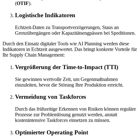
(
OTIF
).
Logistische Indikatoren
Echtzeit-Daten zu Transportverzögerungen, Staus an
Grenzübergängen oder Kapazitätsengpässen bei Speditionen.
Durch den Einsatz digitaler Tools wie AI Planning werden diese
Indikatoren in Echtzeit ausgewertet. Das bringt konkrete Vorteile für
Ihr Supply Chain Management:
Vergrößerung der Time-to-Impact (TTI)
Sie gewinnen wertvolle Zeit, um Gegenmaßnahmen
einzuleiten, bevor die Störung Ihre Produktion erreicht.
Vermeidung von Taskforces
Durch das frühzeitige Erkennen von Risiken können reguläre
Prozesse zur Problemlösung genutzt werden, anstatt
kostenintensive Taskforces einsetzen zu müssen.
Optimierter Operating Point