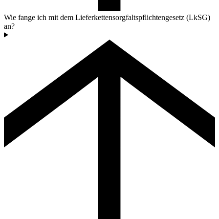
Wie fange ich mit dem Lieferkettensorgfaltspflichtengesetz (LkSG)
an?