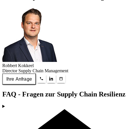
Robbert Kokkeel
Director Supply Chain Management
Ihre Anfrage
FAQ -
Fragen zur Supply Chain Resilienz