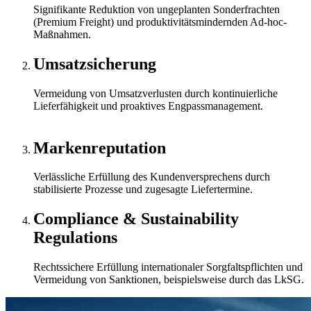
Signifikante Reduktion von ungeplanten Sonderfrachten
(Premium Freight) und produktivitätsmindernden Ad-hoc-
Maßnahmen.
Umsatzsicherung
Vermeidung von Umsatzverlusten durch kontinuierliche
Lieferfähigkeit und proaktives Engpassmanagement.
Markenreputation
Verlässliche Erfüllung des Kundenversprechens durch
stabilisierte Prozesse und zugesagte Liefertermine.
Compliance & Sustainability
Regulations
Rechtssichere Erfüllung internationaler Sorgfaltspflichten und
Vermeidung von Sanktionen, beispielsweise durch das LkSG.