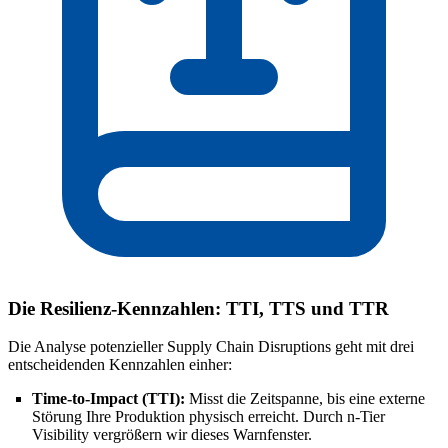
Die Resilienz-Kennzahlen: TTI, TTS und TTR
Die Analyse potenzieller Supply Chain Disruptions geht mit drei
entscheidenden Kennzahlen einher:
Time-to-Impact (TTI):
Misst die Zeitspanne, bis eine externe
Störung Ihre Produktion physisch erreicht. Durch n-Tier
Visibility vergrößern wir dieses Warnfenster.