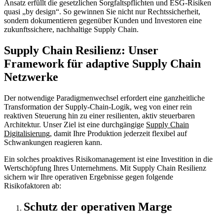
Ansatz erfüllt die gesetzlichen Sorgfaltspflichten und ESG-Risiken
quasi „by design“. So gewinnen Sie nicht nur Rechtssicherheit,
sondern dokumentieren gegenüber Kunden und Investoren eine
zukunftssichere, nachhaltige Supply Chain.
Supply Chain Resilienz:
Unser
Framework für adaptive Supply Chain
Netzwerke
Der notwendige Paradigmenwechsel erfordert eine ganzheitliche
Transformation der Supply-Chain-Logik, weg von einer rein
reaktiven Steuerung hin zu einer resilienten, aktiv steuerbaren
Architektur. Unser Ziel ist eine durchgängige
Supply Chain
Digitalisierung
, damit Ihre Produktion jederzeit flexibel auf
Schwankungen reagieren kann.
Ein solches proaktives Risikomanagement ist eine Investition in die
Wertschöpfung Ihres Unternehmens. Mit Supply Chain Resilienz
sichern wir Ihre operativen Ergebnisse gegen folgende
Risikofaktoren ab:
Schutz der operativen Marge