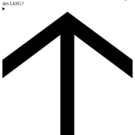
des LkSG?