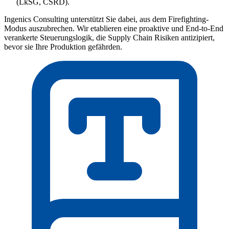
(LkSG, CSRD).
Ingenics Consulting unterstützt Sie dabei, aus dem Firefighting-
Modus auszubrechen. Wir etablieren eine proaktive und End-to-End
verankerte Steuerungslogik, die Supply Chain Risiken antizipiert,
bevor sie Ihre Produktion gefährden.