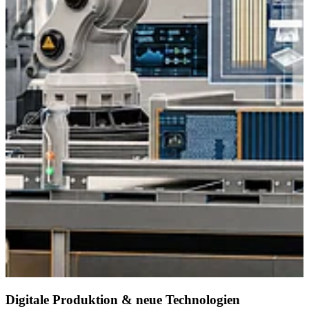
Digitale Produktion & neue Technologien