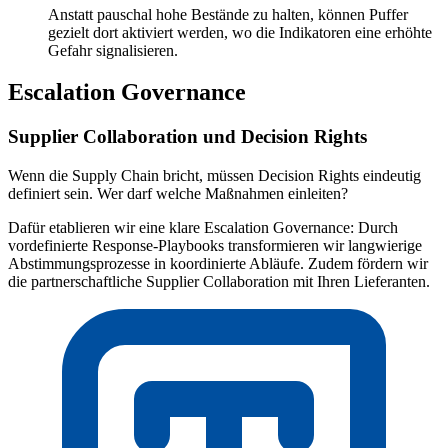
Anstatt pauschal hohe Bestände zu halten, können Puffer
gezielt dort aktiviert werden, wo die Indikatoren eine erhöhte
Gefahr signalisieren.
Escalation Governance
Supplier Collaboration und Decision Rights
Wenn die Supply Chain bricht, müssen Decision Rights eindeutig
definiert sein. Wer darf welche Maßnahmen einleiten?
Dafür etablieren wir eine klare Escalation Governance: Durch
vordefinierte Response-Playbooks transformieren wir langwierige
Abstimmungsprozesse in koordinierte Abläufe. Zudem fördern wir
die partnerschaftliche Supplier Collaboration mit Ihren Lieferanten.