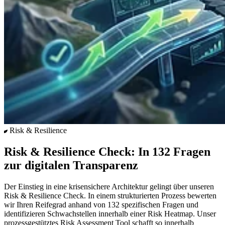
Risk & Resilience
Risk & Resilience Check: In 132 Fragen
zur digitalen Transparenz
Der Einstieg in eine krisensichere Architektur gelingt über unseren
Risk & Resilience Check. In einem strukturierten Prozess bewerten
wir Ihren Reifegrad anhand von 132 spezifischen Fragen und
identifizieren Schwachstellen innerhalb einer Risk Heatmap. Unser
prozessgestütztes Risk Assessment Tool schafft so innerhalb