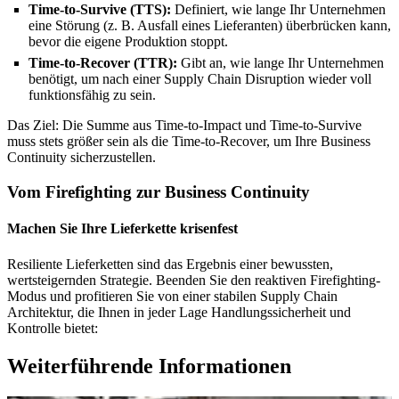
Time-to-Survive (TTS):
Definiert, wie lange Ihr Unternehmen
eine Störung (z. B. Ausfall eines Lieferanten) überbrücken kann,
bevor die eigene Produktion stoppt.
Time-to-Recover (TTR):
Gibt an, wie lange Ihr Unternehmen
benötigt, um nach einer Supply Chain Disruption wieder voll
funktionsfähig zu sein.
Das Ziel: Die Summe aus Time-to-Impact und Time-to-Survive
muss stets größer sein als die Time-to-Recover, um Ihre Business
Continuity sicherzustellen.
Vom Firefighting zur Business Continuity
Machen Sie Ihre Lieferkette krisenfest
Resiliente Lieferketten sind das Ergebnis einer bewussten,
wertsteigernden Strategie. Beenden Sie den reaktiven Firefighting-
Modus und profitieren Sie von einer stabilen Supply Chain
Architektur, die Ihnen in jeder Lage Handlungssicherheit und
Kontrolle bietet:
Weiterführende Informationen