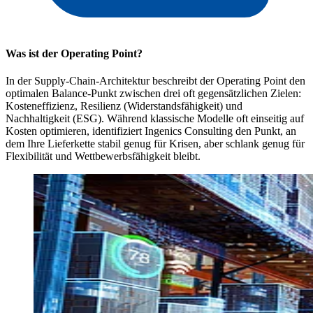
Was ist der Operating Point?
In der Supply-Chain-Architektur beschreibt der Operating Point den
optimalen Balance-Punkt zwischen drei oft gegensätzlichen Zielen:
Kosteneffizienz, Resilienz (Widerstandsfähigkeit) und
Nachhaltigkeit (ESG). Während klassische Modelle oft einseitig auf
Kosten optimieren, identifiziert Ingenics Consulting den Punkt, an
dem Ihre Lieferkette stabil genug für Krisen, aber schlank genug für
Flexibilität und Wettbewerbsfähigkeit bleibt.