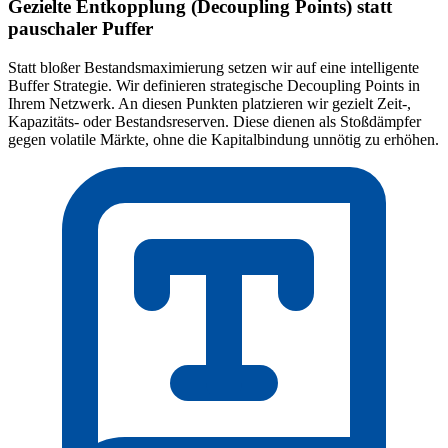
Gezielte Entkopplung (Decoupling Points) statt
pauschaler Puffer
Statt bloßer Bestandsmaximierung setzen wir auf eine intelligente
Buffer Strategie. Wir definieren strategische Decoupling Points in
Ihrem Netzwerk. An diesen Punkten platzieren wir gezielt Zeit-,
Kapazitäts- oder Bestandsreserven. Diese dienen als Stoßdämpfer
gegen volatile Märkte, ohne die Kapitalbindung unnötig zu erhöhen.