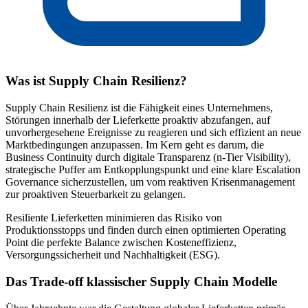
Was ist Supply Chain Resilienz?
Supply Chain Resilienz ist die Fähigkeit eines Unternehmens,
Störungen innerhalb der Lieferkette proaktiv abzufangen, auf
unvorhergesehene Ereignisse zu reagieren und sich effizient an neue
Marktbedingungen anzupassen. Im Kern geht es darum, die
Business Continuity durch digitale Transparenz (n-Tier Visibility),
strategische Puffer am Entkopplungspunkt und eine klare Escalation
Governance sicherzustellen, um vom reaktiven Krisenmanagement
zur proaktiven Steuerbarkeit zu gelangen.
Resiliente Lieferketten minimieren das Risiko von
Produktionsstopps und finden durch einen optimierten Operating
Point die perfekte Balance zwischen Kosteneffizienz,
Versorgungssicherheit und Nachhaltigkeit (ESG).
Das Trade-off klassischer Supply Chain Modelle