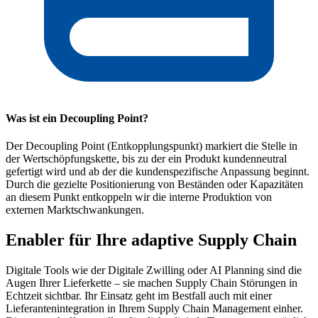
Was ist ein Decoupling Point?
Der Decoupling Point (Entkopplungspunkt) markiert die Stelle in
der Wertschöpfungskette, bis zu der ein Produkt kundenneutral
gefertigt wird und ab der die kundenspezifische Anpassung beginnt.
Durch die gezielte Positionierung von Beständen oder Kapazitäten
an diesem Punkt entkoppeln wir die interne Produktion von
externen Marktschwankungen.
Enabler für Ihre adaptive Supply Chain
Digitale Tools wie der Digitale Zwilling oder AI Planning sind die
Augen Ihrer Lieferkette – sie machen Supply Chain Störungen in
Echtzeit sichtbar. Ihr Einsatz geht im Bestfall auch mit einer
Lieferantenintegration in Ihrem Supply Chain Management einher.