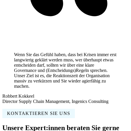
Wenn Sie das Gefühl haben, dass bei Krisen immer erst
langwierig geklärt werden muss, wer überhaupt etwas
entscheiden darf, sollten wir über eine klare
Governance und (Entscheidungs)Regeln sprechen.
Unser Ziel ist es, die Reaktionszeit der Organisation
massiv zu verkürzen und Sie wieder agierfähig zu
machen.
Robbert Kokkeel
Director Supply Chain Management, Ingenics Consulting
KONTAKTIEREN SIE UNS
Unsere Expert:innen beraten Sie gerne