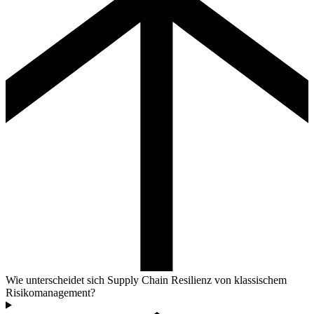
Wie unterscheidet sich Supply Chain Resilienz von klassischem
Risikomanagement?