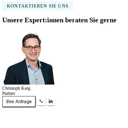
KONTAKTIEREN SIE UNS
Unsere Expert:innen beraten Sie gerne
Christoph Karg
Partner
Ihre Anfrage