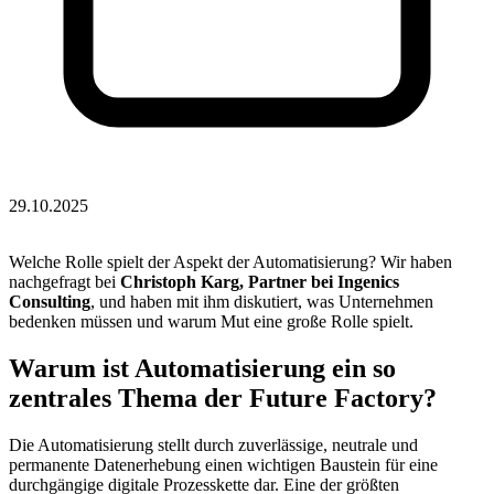
29.10.2025
News
Blog
Welche Rolle spielt der Aspekt der Automatisierung? Wir haben
nachgefragt bei
Christoph Karg, Partner bei Ingenics
Consulting
, und haben mit ihm diskutiert, was Unternehmen
bedenken müssen und warum Mut eine große Rolle spielt.
Warum ist Automatisierung ein so
zentrales Thema der Future Factory?
Die Automatisierung stellt durch zuverlässige, neutrale und
permanente Datenerhebung einen wichtigen Baustein für eine
durchgängige digitale Prozesskette dar. Eine der größten