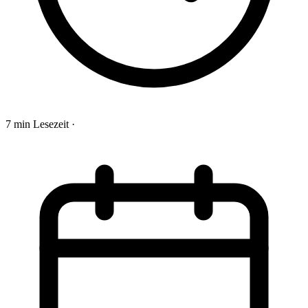
7 min Lesezeit
·