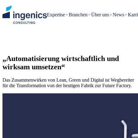
Expertise
Branchen
Über uns
News
Karri
„Automatisierung wirtschaftlich und
wirksam umsetzen“
Das Zusammenwirken von Lean, Green und Digital ist Wegbereiter
für die Transformation von der heutigen Fabrik zur Future Factory.