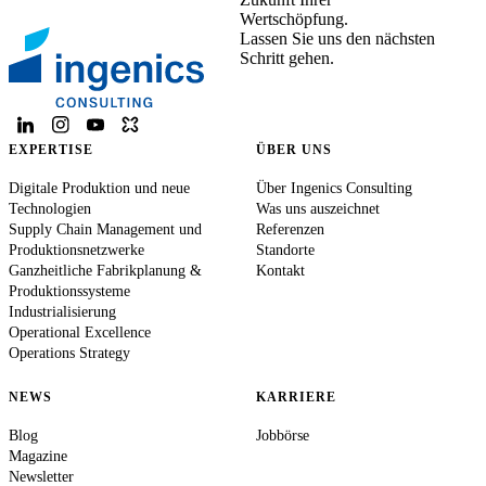
Wertschöpfung.
Lassen Sie uns den nächsten
Schritt gehen.
EXPERTISE
ÜBER UNS
Digitale Produktion und neue
Über Ingenics Consulting
Technologien
Was uns auszeichnet
Supply Chain Management und
Referenzen
Produktionsnetzwerke
Standorte
Ganzheitliche Fabrikplanung &
Kontakt
Produktionssysteme
Industrialisierung
Operational Excellence
Operations Strategy
NEWS
KARRIERE
Blog
Jobbörse
Magazine
Newsletter