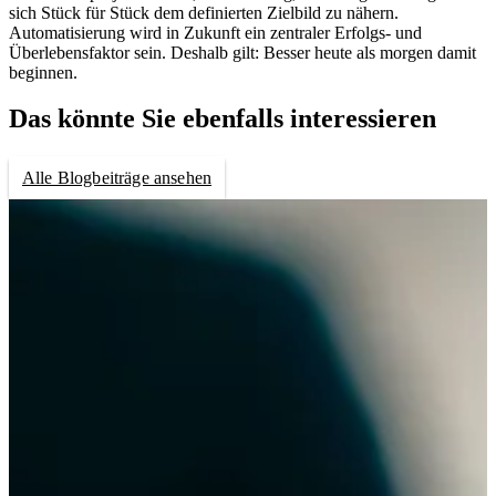
sich Stück für Stück dem definierten Zielbild zu nähern.
Automatisierung wird in Zukunft ein zentraler Erfolgs- und
Überlebensfaktor sein. Deshalb gilt: Besser heute als morgen damit
beginnen.
Das könnte Sie ebenfalls interessieren
Alle Blogbeiträge ansehen