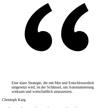
Eine klare Strategie, die mit Mut und Entschlossenheit
umgesetzt wird, ist der Schlüssel, um Automatisierung
wirksam und wirtschaftlich umzusetzen.
Christoph Karg