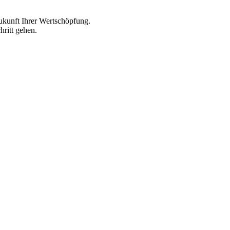
ukunft Ihrer Wertschöpfung.
hritt gehen.