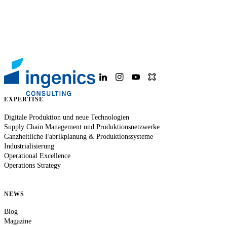
EXPERTISE
Digitale Produktion und neue Technologien
Supply Chain Management und Produktionsnetzwerke
Ganzheitliche Fabrikplanung & Produktionssysteme
Industrialisierung
Operational Excellence
Operations Strategy
NEWS
Blog
Magazine