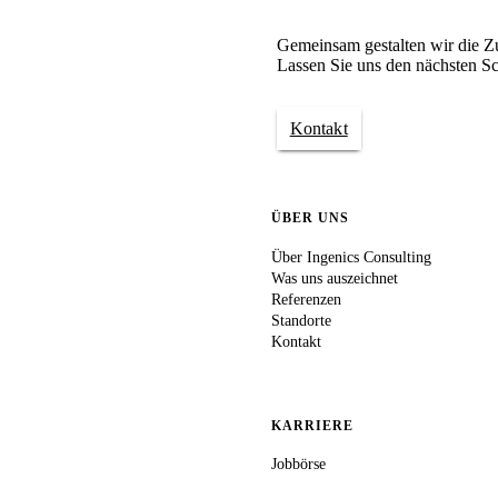
Gemeinsam gestalten wir die Z
Lassen Sie uns den nächsten Sc
Kontakt
ÜBER UNS
Über Ingenics Consulting
Was uns auszeichnet
Referenzen
Standorte
Kontakt
KARRIERE
Jobbörse