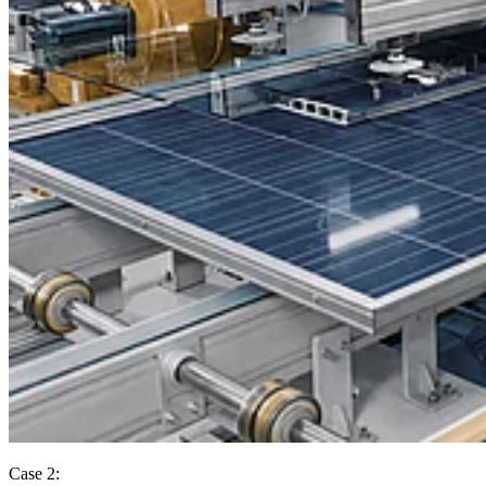
Case 2: