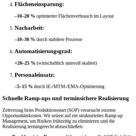
Flächeneinsparung:
–10–20 %
optimierter Flächenverbrauch im Layout
Nacharbeit:
–10–30 %
durch stabilere Prozesse
Automatisierungsgrad:
+20–25 %
(wirtschaftlich sinnvoll skaliert)
Personaleinsatz:
–5–15 %
durch IE-/MTM-/EMA-Optimierung
Schnelle Ramp-ups und terminsichere Realisierung
Zeitverzug beim Produktionsstart (SOP) verursacht enorme
Opportunitätskosten. Wir setzen auf ein strukturiertes Ramp-up
Management, um Risiken frühzeitig zu eliminieren und die
Realisierung termingerecht abzuschließen: