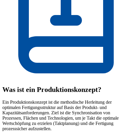
Was ist ein Produktionskonzept?
Ein Produktionskonzept ist die methodische Herleitung der
optimalen Fertigungsstruktur auf Basis der Produkt- und
Kapazitätsanforderungen. Ziel ist die Synchronisation von
Prozessen, Flächen und Technologien, um je Takt die optimale
Wertschöpfung zu erzielen (Taktplanung) und die Fertigung
prozesssicher aufzustellen.