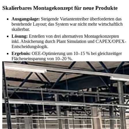
Skalierbares Montagekonzept für neue Produkte
Ausgangslage:
Steigende Variantentreiber überforderten das
bestehende Layout; das System war nicht mehr wirtschaftlich
skalierbar.
Lösung:
Erstellen von drei alternativen Montagekonzepten
inkl. Absicherung durch Plant Simulation und CAPEX/OPEX-
Entscheidungslogik.
Ergebnis:
OEE-Optimierung um 10–15 % bei gleichzeitiger
Flächeneinsparung von 10–20 %.