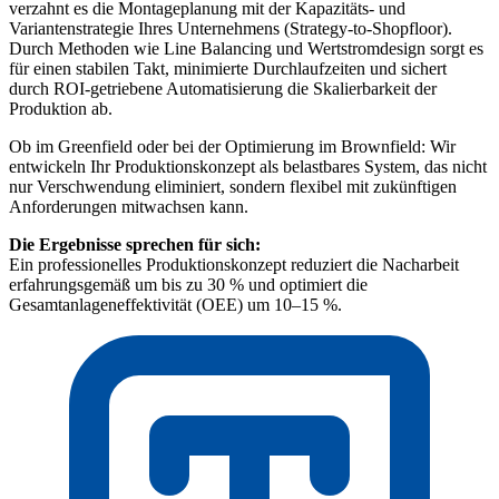
verzahnt es die Montageplanung mit der Kapazitäts- und
Variantenstrategie Ihres Unternehmens (Strategy-to-Shopfloor).
Durch Methoden wie Line Balancing und Wertstromdesign sorgt es
für einen stabilen Takt, minimierte Durchlaufzeiten und sichert
durch ROI-getriebene Automatisierung die Skalierbarkeit der
Produktion ab.
Ob im Greenfield oder bei der Optimierung im Brownfield: Wir
entwickeln Ihr Produktionskonzept als belastbares System, das nicht
nur Verschwendung eliminiert, sondern flexibel mit zukünftigen
Anforderungen mitwachsen kann.
Die Ergebnisse sprechen für sich:
Ein professionelles Produktionskonzept reduziert die Nacharbeit
erfahrungsgemäß um bis zu 30 % und optimiert die
Gesamtanlageneffektivität (OEE) um 10–15 %.