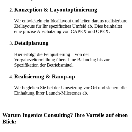
Konzeption & Layoutoptimierung
Wir entwickeln ein Ideallayout und leiten daraus realisierbare
Ziellayouts für Ihr spezifisches Umfeld ab. Dies beinhaltet
eine präzise Abschätzung von CAPEX und OPEX.
Detailplanung
Hier erfolgt die Feinjustierung – von der
Vorgabezeitermittlung übers Line Balancing bis zur
Spezifikation der Betriebsmittel.
Realisierung & Ramp-up
Wir begleiten Sie bei der Umsetzung vor Ort und sichern die
Einhaltung Ihrer Launch-Milestones ab.
Warum Ingenics Consulting? Ihre Vorteile auf einen
Blick: