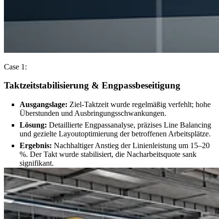
Case 1:
Taktzeitstabilisierung & Engpassbeseitigung
Ausgangslage:
Ziel-Taktzeit wurde regelmäßig verfehlt; hohe
Überstunden und Ausbringungsschwankungen.
Lösung:
Detaillierte Engpassanalyse, präzises Line Balancing
und gezielte Layoutoptimierung der betroffenen Arbeitsplätze.
Ergebnis:
Nachhaltiger Anstieg der Linienleistung um 15–20
%. Der Takt wurde stabilisiert, die Nacharbeitsquote sank
signifikant.