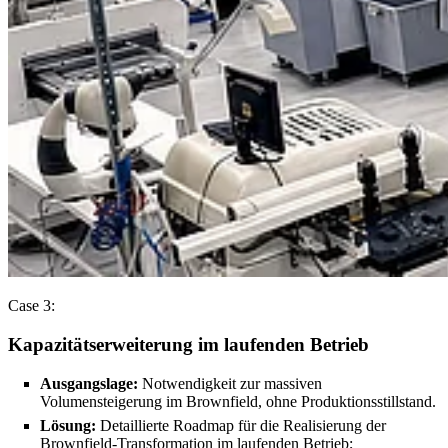
Case 3:
Kapazitätserweiterung im laufenden Betrieb
Ausgangslage:
Notwendigkeit zur massiven
Volumensteigerung im Brownfield, ohne Produktionsstillstand.
Lösung:
Detaillierte Roadmap für die Realisierung der
Brownfield-Transformation im laufenden Betrieb;