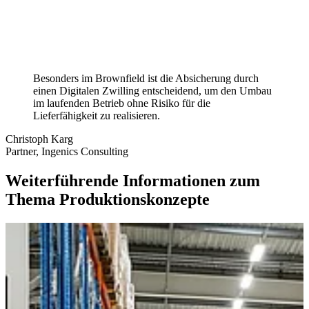
Besonders im Brownfield ist die Absicherung durch
einen Digitalen Zwilling entscheidend, um den Umbau
im laufenden Betrieb ohne Risiko für die
Lieferfähigkeit zu realisieren.
Christoph Karg
Partner, Ingenics Consulting
Weiterführende Informationen zum
Thema Produktionskonzepte