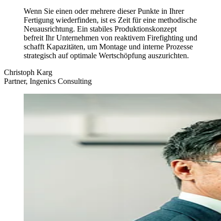
Wenn Sie einen oder mehrere dieser Punkte in Ihrer
Fertigung wiederfinden, ist es Zeit für eine methodische
Neuausrichtung. Ein stabiles Produktionskonzept
befreit Ihr Unternehmen von reaktivem Firefighting und
schafft Kapazitäten, um Montage und interne Prozesse
strategisch auf optimale Wertschöpfung auszurichten.
Christoph Karg
Partner, Ingenics Consulting