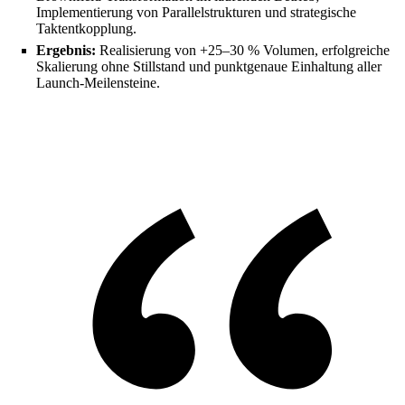
Implementierung von Parallelstrukturen und strategische
Taktentkopplung.
Ergebnis:
Realisierung von +25–30 % Volumen, erfolgreiche
Skalierung ohne Stillstand und punktgenaue Einhaltung aller
Launch-Meilensteine.