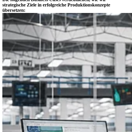
strategische Ziele in erfolgreiche Produktionskonzepte
übersetzen: