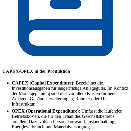
CAPEX/OPEX in der Produktion
CAPEX (Capital Expenditure):
Bezeichnet die
Investitionsausgaben für längerfristige Anlagegüter. Im Kontext
der Montageplanung sind dies vor allem Kosten für neue
Anlagen, Gebäudeerweiterungen, Roboter oder IT-
Infrastruktur.
OPEX (Operational Expenditure):
Umfasst die laufenden
Betriebskosten, die für den Erhalt des Geschäftsbetriebs
anfallen. Dazu zählen Personalaufwand, Instandhaltung,
Energieverbrauch und Materialversorgung.