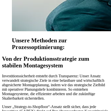
Unsere Methoden zur
Prozessoptimierung:
Von der Produktionsstrategie zum
stabilen Montagesystem
Investitionssicherheit entsteht durch Transparenz: Unser Ansatz
verwandelt strategische Ziele in eine belastbare und wirtschaftlich
abgesicherte Montageplanung, indem wir das strategische Zielbild
mit operativer Planungstiefe kombinieren. So entstehen
Montagesysteme, die effizienter arbeiten und die zukünftige
Skalierbarkeit sicherstellen.
Unser „Strategy-to-Shopfloor“-Ansatz stellt sicher, dass jede