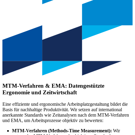
MTM-Verfahren & EMA:
Datengestützte
Ergonomie und Zeitwirtschaft
Eine effiziente und ergonomische Arbeitsplatzgestaltung bildet die
Basis für nachhaltige Produktivität. Wir setzen auf international
anerkannte Standards wie Zeitanalysen nach dem MTM-Verfahren
und EMA, um Arbeitsprozesse objektiv zu bewerten:
MTM-Verfahren (Methods-Time Measurement):
Wir