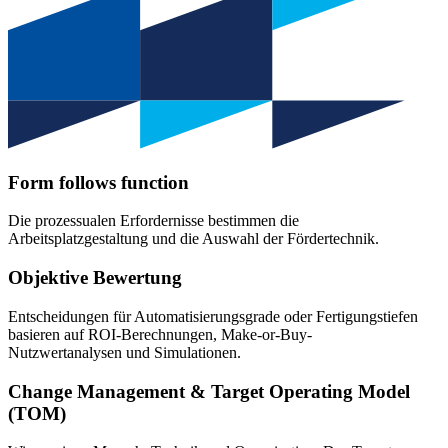
Form follows function
Die prozessualen Erfordernisse bestimmen die
Arbeitsplatzgestaltung und die Auswahl der Fördertechnik.
Objektive Bewertung
Entscheidungen für Automatisierungsgrade oder Fertigungstiefen
basieren auf ROI-Berechnungen, Make-or-Buy-
Nutzwertanalysen und Simulationen.
Change Management & Target Operating Model
(TOM)