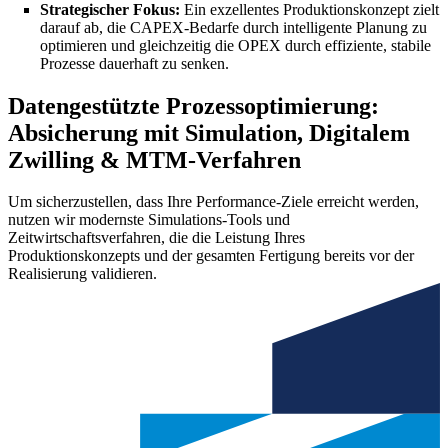
Strategischer Fokus:
Ein exzellentes Produktionskonzept zielt
darauf ab, die CAPEX-Bedarfe durch intelligente Planung zu
optimieren und gleichzeitig die OPEX durch effiziente, stabile
Prozesse dauerhaft zu senken.
Datengestützte Prozessoptimierung:
Absicherung mit Simulation, Digitalem
Zwilling & MTM-Verfahren
Um sicherzustellen, dass Ihre Performance-Ziele erreicht werden,
nutzen wir modernste Simulations-Tools und
Zeitwirtschaftsverfahren, die die Leistung Ihres
Produktionskonzepts und der gesamten Fertigung bereits vor der
Realisierung validieren.