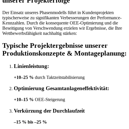
unserer Projekterfolge
Der Einsatz unseres Phasenmodells führt in Kundenprojekten
typischerweise zu signifikanten Verbesserungen der Performance-
Kennzahlen. Durch die konsequente OEE-Optimierung und die
Beseitigung von Verschwendung erzielen wir Ergebnisse, die Ihre
Wettbewerbsfähigkeit nachhaltig stärken:
Typische Projektergebnisse
unserer
Produktionskonzepte & Montageplanung:
Linienleistung:
+10–25 %
durch Taktzeitstabilisierung
Optimierung Gesamtanlageneffektivität:
+10–15 %
OEE-Steigerung
Verkürzung der Durchlaufzeit
–15 % bis –25 %