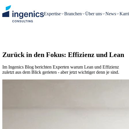
Expertise
Branchen
Über uns
News
Karri
Zurück in den Fokus: Effizienz und Lean
Im Ingenics Blog berichten Experten warum Lean und Effizienz
zuletzt aus dem Blick gerieten - aber jetzt wichtiger denn je sind.