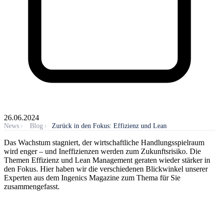
26.06.2024
News
Blog
Zurück in den Fokus: Effizienz und Lean
Das Wachstum stagniert, der wirtschaftliche Handlungsspielraum
wird enger – und Ineffizienzen werden zum Zukunftsrisiko. Die
Themen Effizienz und Lean Management geraten wieder stärker in
den Fokus. Hier haben wir die verschiedenen Blickwinkel unserer
Experten aus dem Ingenics Magazine zum Thema für Sie
zusammengefasst.