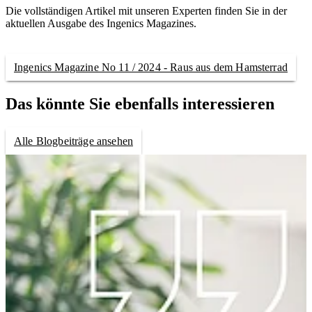
Die vollständigen Artikel mit unseren Experten finden Sie in der
aktuellen Ausgabe des Ingenics Magazines.
Ingenics Magazine No 11 / 2024 - Raus aus dem Hamsterrad
Das könnte Sie ebenfalls interessieren
Alle Blogbeiträge ansehen