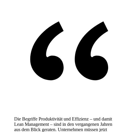
Die Begriffe Produktivität und Effizienz – und damit
Lean Management – sind in den vergangenen Jahren
aus dem Blick geraten. Unternehmen müssen jetzt