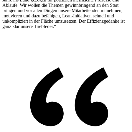
Abläufe. Wir wollen die Themen gewinnbringend an den Start
bringen und vor allen Dingen unsere Mitarbeitenden mitnehmen,
motivieren und dazu befähigen, Lean-Initiativen schnell und
unkompliziert in der Fläche umzusetzen. Der Effizienzgedanke ist
ganz klar unsere Triebfeder.“