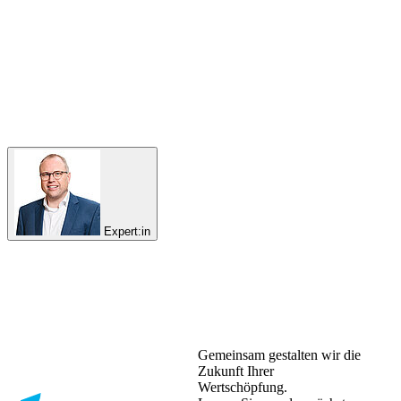
Expert:in
Gemeinsam gestalten wir die
Zukunft Ihrer
Wertschöpfung.