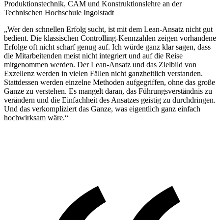
Produktionstechnik, CAM und Konstruktionslehre an der
Technischen Hochschule Ingolstadt
„Wer den schnellen Erfolg sucht, ist mit dem Lean-Ansatz nicht gut
bedient. Die klassischen Controlling-Kennzahlen zeigen vorhandene
Erfolge oft nicht scharf genug auf. Ich würde ganz klar sagen, dass
die Mitarbeitenden meist nicht integriert und auf die Reise
mitgenommen werden. Der Lean-Ansatz und das Zielbild von
Exzellenz werden in vielen Fällen nicht ganzheitlich verstanden.
Stattdessen werden einzelne Methoden aufgegriffen, ohne das große
Ganze zu verstehen. Es mangelt daran, das Führungsverständnis zu
verändern und die Einfachheit des Ansatzes geistig zu durchdringen.
Und das verkompliziert das Ganze, was eigentlich ganz einfach
hochwirksam wäre.“