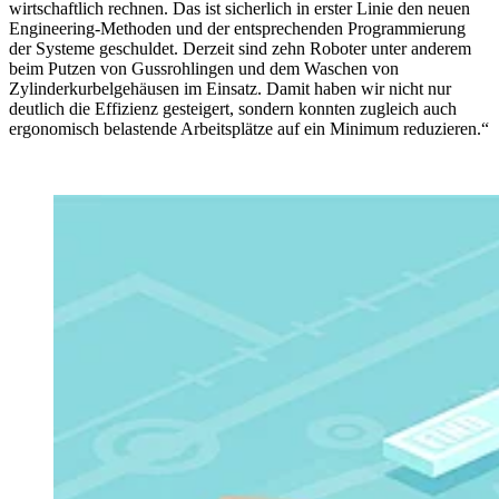
wirtschaftlich rechnen. Das ist sicherlich in erster Linie den neuen
Engineering-Methoden und der entsprechenden Programmierung
der Systeme geschuldet. Derzeit sind zehn Roboter unter anderem
beim Putzen von Gussrohlingen und dem Waschen von
Zylinderkurbelgehäusen im Einsatz. Damit haben wir nicht nur
deutlich die Effizienz gesteigert, sondern konnten zugleich auch
ergonomisch belastende Arbeitsplätze auf ein Minimum reduzieren.“