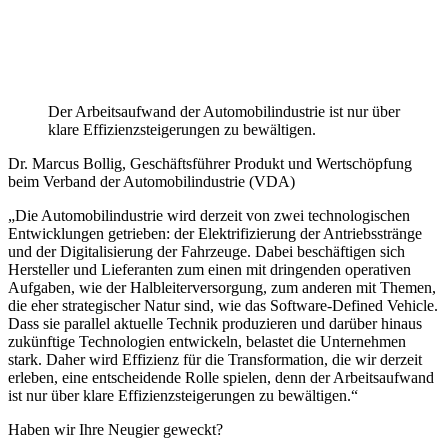
Der Arbeitsaufwand der Automobilindustrie ist nur über
klare Effizienzsteigerungen zu bewältigen.
Dr. Marcus Bollig, Geschäftsführer Produkt und Wertschöpfung
beim Verband der Automobilindustrie (VDA)
„Die Automobilindustrie wird derzeit von zwei technologischen
Entwicklungen getrieben: der Elektrifizierung der Antriebsstränge
und der Digitalisierung der Fahrzeuge. Dabei beschäftigen sich
Hersteller und Lieferanten zum einen mit dringenden operativen
Aufgaben, wie der Halbleiterversorgung, zum anderen mit Themen,
die eher strategischer Natur sind, wie das Software-Defined Vehicle.
Dass sie parallel aktuelle Technik produzieren und darüber hinaus
zukünftige Technologien entwickeln, belastet die Unternehmen
stark. Daher wird Effizienz für die Transformation, die wir derzeit
erleben, eine entscheidende Rolle spielen, denn der Arbeitsaufwand
ist nur über klare Effizienzsteigerungen zu bewältigen.“
Haben wir Ihre Neugier geweckt?