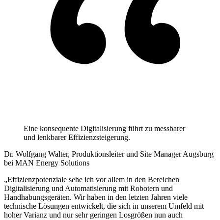
Eine konsequente Digitalisierung führt zu messbarer
und lenkbarer Effizienzsteigerung.
Dr. Wolfgang Walter, Produktionsleiter und Site Manager Augsburg
bei MAN Energy Solutions
„Effizienzpotenziale sehe ich vor allem in den Bereichen
Digitalisierung und Automatisierung mit Robotern und
Handhabungsgeräten. Wir haben in den letzten Jahren viele
technische Lösungen entwickelt, die sich in unserem Umfeld mit
hoher Varianz und nur sehr geringen Losgrößen nun auch