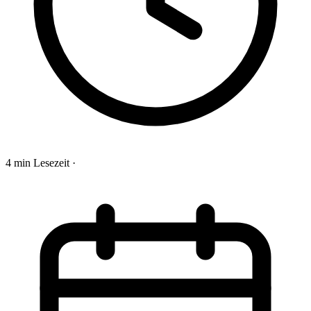
4 min Lesezeit
·