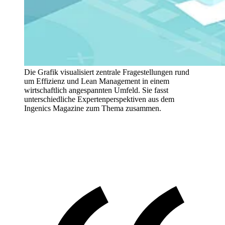
Die Grafik visualisiert zentrale Fragestellungen rund
um Effizienz und Lean Management in einem
wirtschaftlich angespannten Umfeld. Sie fasst
unterschiedliche Expertenperspektiven aus dem
Ingenics Magazine zum Thema zusammen.