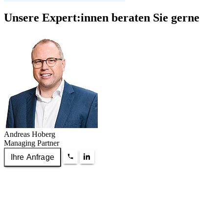
Unsere Expert:innen beraten Sie gerne
Andreas Hoberg
Managing Partner
Ihre Anfrage