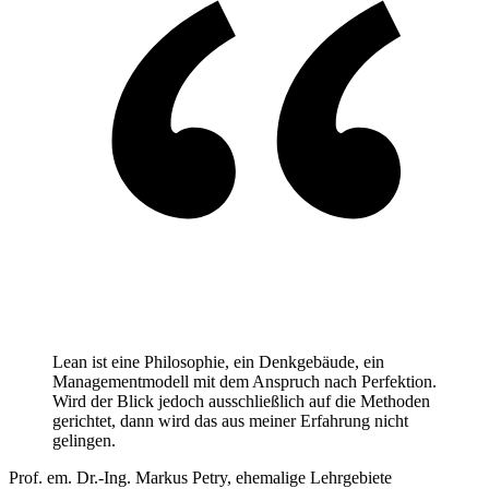
Lean ist eine Philosophie, ein Denkgebäude, ein
Managementmodell mit dem Anspruch nach Perfektion.
Wird der Blick jedoch ausschließlich auf die Methoden
gerichtet, dann wird das aus meiner Erfahrung nicht
gelingen.
Prof. em. Dr.-Ing. Markus Petry, ehemalige Lehrgebiete