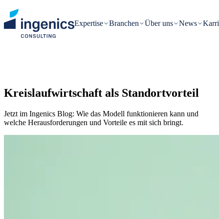
Expertise
Branchen
Über uns
News
Karri
Kreislaufwirtschaft als Standortvorteil
Jetzt im Ingenics Blog: Wie das Modell funktionieren kann und
welche Herausforderungen und Vorteile es mit sich bringt.