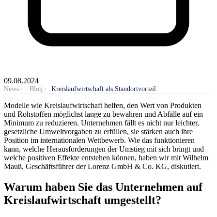
09.08.2024
News
Blog
Kreislaufwirtschaft als Standortvorteil
Modelle wie Kreislaufwirtschaft helfen, den Wert von Produkten
und Rohstoffen möglichst lange zu bewahren und Abfälle auf ein
Minimum zu reduzieren. Unternehmen fällt es nicht nur leichter,
gesetzliche Umweltvorgaben zu erfüllen, sie stärken auch ihre
Position im internationalen Wettbewerb. Wie das funktionieren
kann, welche Herausforderungen der Umstieg mit sich bringt und
welche positiven Effekte entstehen können, haben wir mit Wilhelm
Mauß, Geschäftsführer der Lorenz GmbH & Co. KG, diskutiert.
Warum haben Sie das Unternehmen auf
Kreislaufwirtschaft umgestellt?