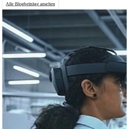
Alle Blogbeiträge ansehen