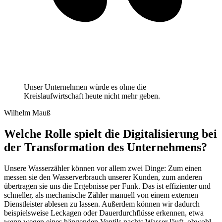
Unser Unternehmen würde es ohne die
Kreislaufwirtschaft heute nicht mehr geben.
Wilhelm Mauß
Welche Rolle spielt die Digitalisierung bei
der Transformation des Unternehmens?
Unsere Wasserzähler können vor allem zwei Dinge: Zum einen
messen sie den Wasserverbrauch unserer Kunden, zum anderen
übertragen sie uns die Ergebnisse per Funk. Das ist effizienter und
schneller, als mechanische Zähler manuell von einem externen
Dienstleister ablesen zu lassen. Außerdem können wir dadurch
beispielsweise Leckagen oder Dauerdurchflüsse erkennen, etwa
wenn wegen eines hängenden Ventils nachts Wasser läuft, obwohl