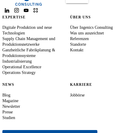
EXPERTISE
ÜBER UNS
Digitale Produktion und neue
Über Ingenics Consulting
Technologien
Was uns auszeichnet
Supply Chain Management und
Referenzen
Produktionsnetzwerke
Standorte
Ganzheitliche Fabrikplanung &
Kontakt
Produktionssysteme
Industrialisierung
Operational Excellence
Operations Strategy
NEWS
KARRIERE
Blog
Jobbörse
Magazine
Newsletter
Presse
Studien