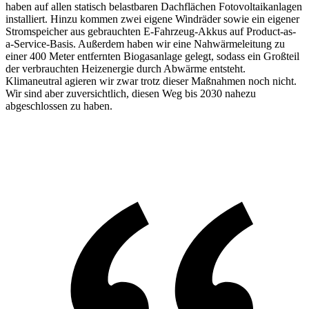
haben auf allen statisch belastbaren Dachflächen Fotovoltaikanlagen
installiert. Hinzu kommen zwei eigene Windräder sowie ein eigener
Stromspeicher aus gebrauchten E-Fahrzeug-Akkus auf Product-as-
a-Service-Basis. Außerdem haben wir eine Nahwärmeleitung zu
einer 400 Meter entfernten Biogasanlage gelegt, sodass ein Großteil
der verbrauchten Heizenergie durch Abwärme entsteht.
Klimaneutral agieren wir zwar trotz dieser Maßnahmen noch nicht.
Wir sind aber zuversichtlich, diesen Weg bis 2030 nahezu
abgeschlossen zu haben.