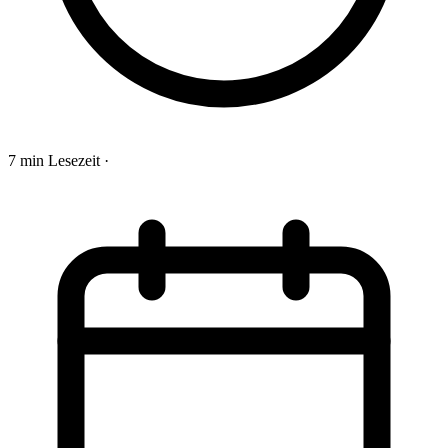
7 min Lesezeit
·