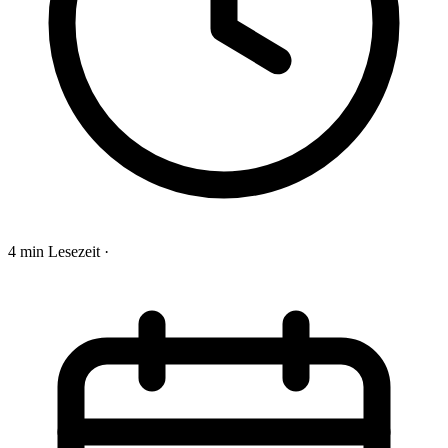
4 min Lesezeit
·