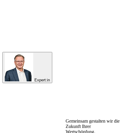
Expert:in
Gemeinsam gestalten wir die
Zukunft Ihrer
Wertschöpfung.