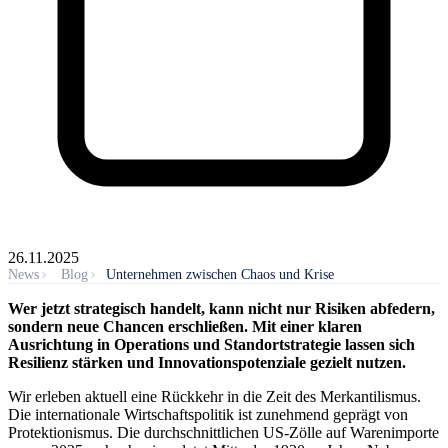
26.11.2025
News
Blog
Unternehmen zwischen Chaos und Krise
Wer jetzt strategisch handelt, kann nicht nur Risiken abfedern,
sondern neue Chancen erschließen. Mit einer klaren
Ausrichtung in Operations und Standortstrategie lassen sich
Resilienz stärken und Innovationspotenziale gezielt nutzen.
Wir erleben aktuell eine Rückkehr in die Zeit des Merkantilismus.
Die internationale Wirtschaftspolitik ist zunehmend geprägt von
Protektionismus. Die durchschnittlichen US-Zölle auf Warenimporte