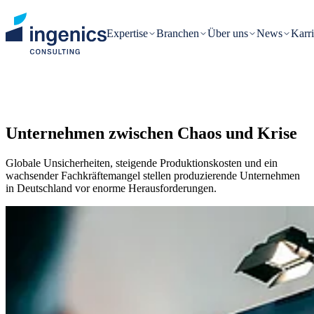
Expertise
Branchen
Über uns
News
Karri
Unternehmen zwischen Chaos und Krise
Globale Unsicherheiten, steigende Produktionskosten und ein
wachsender Fachkräftemangel stellen produzierende Unternehmen
in Deutschland vor enorme Herausforderungen.