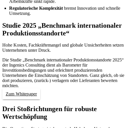
Arbeitskräfte sinkt rapide.
Regulatorische Komplexität
bremst Innovation und schnelle
Umsetzung.
Studie 2025 „Benchmark internationaler
Produktionsstandorte“
Hohe Kosten, Fachkräftemangel und globale Unsicherheiten setzen
Unternehmen unter Druck.
Die Studie „Benchmark internationaler Produktionsstandorte 2025“
der Ingenics Consulting dient als Barometer für
Investitionsbedingungen
und erleichtert produzierenden
Unternehmen die Einschätzung von Standorten. Ganz gleich, ob sie
dort produzieren, (zurück-) verlagern oder Lieferanten bewerten
möchten.
Zum Whitepaper
Drei Stoßrichtungen für robuste
Wertschöpfung