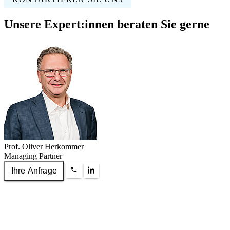
Unsere Expert:innen beraten Sie gerne
Prof. Oliver Herkommer
Managing Partner
Ihre Anfrage