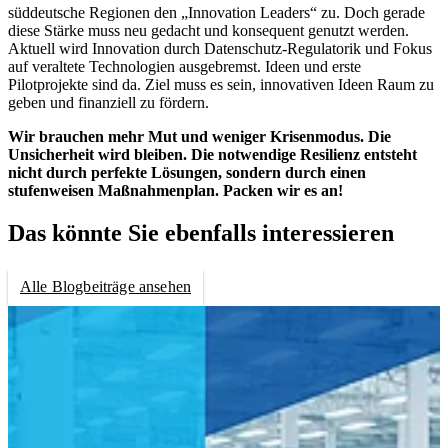
süddeutsche Regionen den „Innovation Leaders“ zu. Doch gerade
diese Stärke muss neu gedacht und konsequent genutzt werden.
Aktuell wird Innovation durch Datenschutz-Regulatorik und Fokus
auf veraltete Technologien ausgebremst. Ideen und erste
Pilotprojekte sind da. Ziel muss es sein, innovativen Ideen Raum zu
geben und finanziell zu fördern.
Wir brauchen mehr Mut und weniger Krisenmodus. Die
Unsicherheit wird bleiben. Die notwendige Resilienz entsteht
nicht durch perfekte Lösungen, sondern durch einen
stufenweisen Maßnahmenplan. Packen wir es an!
Das könnte Sie ebenfalls interessieren
Alle Blogbeiträge ansehen