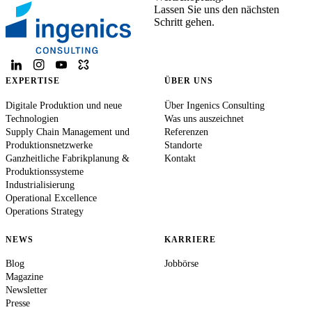
Lassen Sie uns den nächsten
Schritt gehen.
EXPERTISE
ÜBER UNS
Digitale Produktion und neue
Über Ingenics Consulting
Technologien
Was uns auszeichnet
Supply Chain Management und
Referenzen
Produktionsnetzwerke
Standorte
Ganzheitliche Fabrikplanung &
Kontakt
Produktionssysteme
Industrialisierung
Operational Excellence
Operations Strategy
NEWS
KARRIERE
Blog
Jobbörse
Magazine
Newsletter
Presse